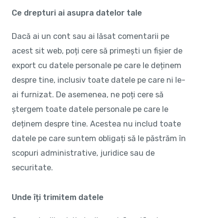
Ce drepturi ai asupra datelor tale
Dacă ai un cont sau ai lăsat comentarii pe
acest sit web, poți cere să primești un fișier de
export cu datele personale pe care le deținem
despre tine, inclusiv toate datele pe care ni le-
ai furnizat. De asemenea, ne poți cere să
ștergem toate datele personale pe care le
deținem despre tine. Acestea nu includ toate
datele pe care suntem obligați să le păstrăm în
scopuri administrative, juridice sau de
securitate.
Unde îți trimitem datele