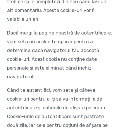
trebuie să le completezi din nou când lași un
alt comentariu. Aceste cookie-uri vor fi
valabile un an.
Dacă mergi la pagina noastră de autentificare,
vom seta un cookie temporar pentru a
determina dacă navigatorul tău acceptă
cookie-uri. Acest cookie nu conține date
personale și este eliminat când închizi
navigatorul.
Când te autentifici, vom seta și câteva
cookie-uri pentru a-ți salva informațiile de
autentificare și opțiunile de afișare pe ecran.
Cookie-urile de autentificare sunt păstrate
două zile, iar cele pentru opțiuni de afișare pe