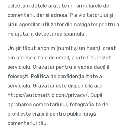
colectăm datele arătate în formularele de
comentarii, dar și adresa IP a vizitatorului și
șirul agenților utilizator din navigator pentru a
ne ajuta la detectarea spamului.
Un șir făcut anonim (numit și un hash), creat
din adresele tale de email, poate fi furnizat
serviciului Gravatar pentru a vedea dacă îl
folosești. Politica de confidențialitate a
serviciului Gravatar este disponibilă aici:
https://automattic.com/privacy/. După
aprobarea comentariului, fotografia ta de
profil este vizibilă pentru public lângă
comentariul tău.