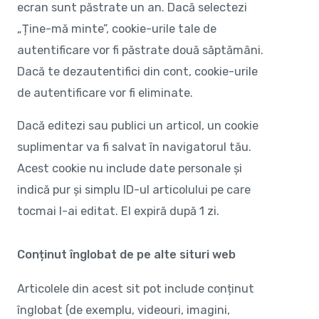
ecran sunt păstrate un an. Dacă selectezi
„Ține-mă minte”, cookie-urile tale de
autentificare vor fi păstrate două săptămâni.
Dacă te dezautentifici din cont, cookie-urile
de autentificare vor fi eliminate.
Dacă editezi sau publici un articol, un cookie
suplimentar va fi salvat în navigatorul tău.
Acest cookie nu include date personale și
indică pur și simplu ID-ul articolului pe care
tocmai l-ai editat. El expiră după 1 zi.
Conținut înglobat de pe alte situri web
Articolele din acest sit pot include conținut
înglobat (de exemplu, videouri, imagini,