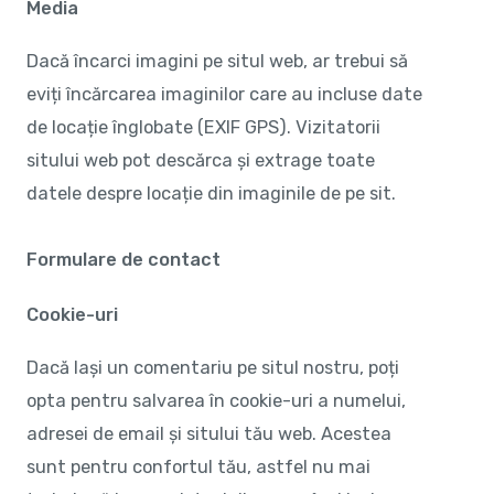
Media
Dacă încarci imagini pe situl web, ar trebui să
eviți încărcarea imaginilor care au incluse date
de locație înglobate (EXIF GPS). Vizitatorii
sitului web pot descărca și extrage toate
datele despre locație din imaginile de pe sit.
Formulare de contact
Cookie-uri
Dacă lași un comentariu pe situl nostru, poți
opta pentru salvarea în cookie-uri a numelui,
adresei de email și sitului tău web. Acestea
sunt pentru confortul tău, astfel nu mai